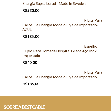
Energia Supra Lorad - Made In Sweden
R$
530,00
Plugs Para
Cabos De Energia Modelo Oyaide Importado-
AZUL
R$
185,00
Espelho
Duplo Para Tomada Hospital Grade Aço Inox
Importado
R$
40,00
Plugs Para
Cabos De Energia Modelo Oyaide Importado
R$
185,00
SOBRE A BESTCABLE