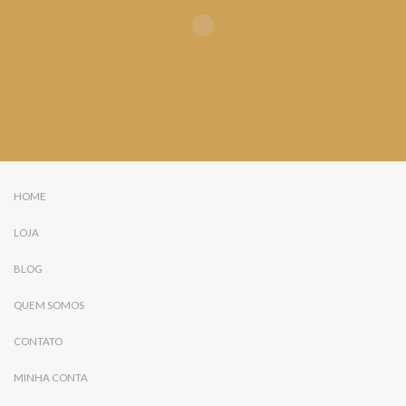
HOME
LOJA
BLOG
QUEM SOMOS
CONTATO
MINHA CONTA