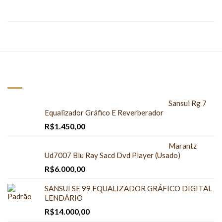
NOVOS PRODUTOS
Sansui Rg 7
Equalizador Gráfico E Reverberador
R$
1.450,00
Marantz
Ud7007 Blu Ray Sacd Dvd Player (Usado)
R$
6.000,00
SANSUI SE 99 EQUALIZADOR GRÁFICO DIGITAL
LENDÁRIO
R$
14.000,00