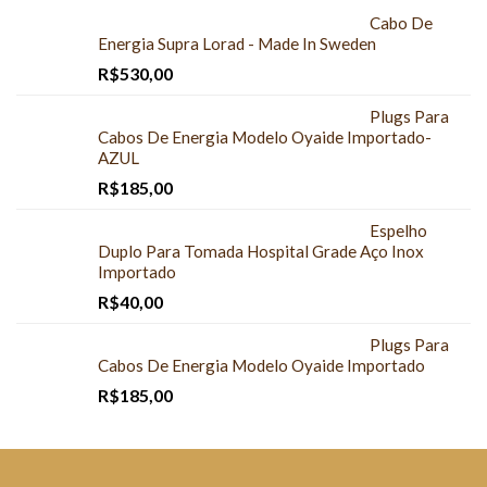
Cabo De
Energia Supra Lorad - Made In Sweden
R$
530,00
Plugs Para
Cabos De Energia Modelo Oyaide Importado-
AZUL
R$
185,00
Espelho
Duplo Para Tomada Hospital Grade Aço Inox
Importado
R$
40,00
Plugs Para
Cabos De Energia Modelo Oyaide Importado
R$
185,00