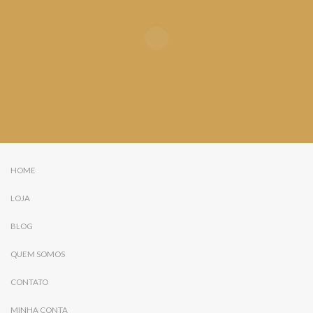
HOME
LOJA
BLOG
QUEM SOMOS
CONTATO
MINHA CONTA