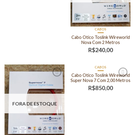
CABOS
Cabo Otico Toslink Wireworld
Nova Com 2 Metros
R$
240,00
CABOS
FORA DE ESTOQUE
Cabo Otico Toslink Wireworld
Super Nova 7 Com 2,00 Metros
R$
850,00
FORA DE ESTOQUE