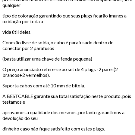
qualquer
tipo de coloração garantindo que seus plugs ficarão imunes a
oxidação por toda a
vida útil deles.
Conexão livre de solda, o cabo é parafusado dentro do
conector por 2 parafusos
(basta utilizar uma chave de fenda pequena)
O preço anunciado refere-se ao set de 4 plugs -2 pares(2
brancos+2 vermelhos).
Suporta cabos com até 10 mm de bitola.
A BESTCABLE garante sua total satisfação neste produto, pois
testamos e
aprovamos a qualidade dos mesmos, portanto garantimos a
devolução do seu
dinheiro caso não fique satisfeito com estes plugs.