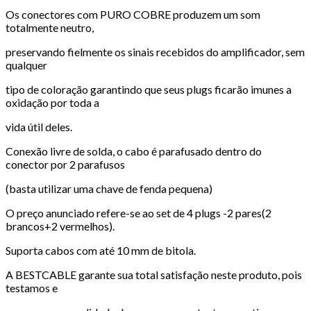
Os conectores com PURO COBRE produzem um som
totalmente neutro,
preservando fielmente os sinais recebidos do amplificador, sem
qualquer
tipo de coloração garantindo que seus plugs ficarão imunes a
oxidação por toda a
vida útil deles.
Conexão livre de solda, o cabo é parafusado dentro do
conector por 2 parafusos
(basta utilizar uma chave de fenda pequena)
O preço anunciado refere-se ao set de 4 plugs -2 pares(2
brancos+2 vermelhos).
Suporta cabos com até 10 mm de bitola.
A BESTCABLE garante sua total satisfação neste produto, pois
testamos e