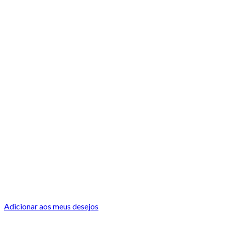
Adicionar aos meus desejos