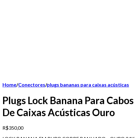
Home
/
Conectores
/
plugs bananas para caixas acústicas
Plugs Lock Banana Para Cabos
De Caixas Acústicas Ouro
R$
350,00