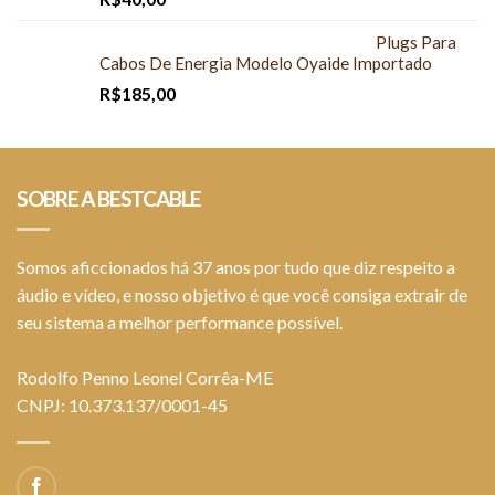
Plugs Para
Cabos De Energia Modelo Oyaide Importado
R$
185,00
SOBRE A BESTCABLE
Somos aficcionados há 37 anos por tudo que diz respeito a
áudio e vídeo, e nosso objetivo é que você consiga extrair de
seu sistema a melhor performance possível.
Rodolfo Penno Leonel Corrêa-ME
CNPJ: 10.373.137/0001-45