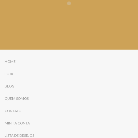
HOME
LOJA
BLOG
QUEM SOMOS
CONTATO
MINHA CONTA
LISTA DE DESEJOS