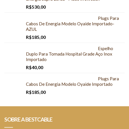
R$
530,00
Plugs Para
Cabos De Energia Modelo Oyaide Importado-
AZUL
R$
185,00
Espelho
Duplo Para Tomada Hospital Grade Aço Inox
Importado
R$
40,00
Plugs Para
Cabos De Energia Modelo Oyaide Importado
R$
185,00
SOBRE A BESTCABLE