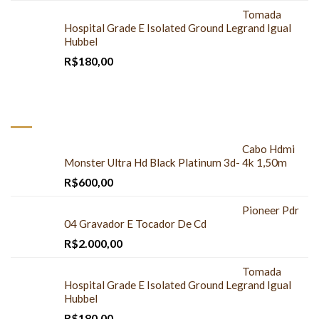
Tomada
Hospital Grade E Isolated Ground Legrand Igual
Hubbel
R$
180,00
DESTAQUES
Cabo Hdmi
Monster Ultra Hd Black Platinum 3d- 4k 1,50m
R$
600,00
Pioneer Pdr
04 Gravador E Tocador De Cd
R$
2.000,00
Tomada
Hospital Grade E Isolated Ground Legrand Igual
Hubbel
R$
180,00