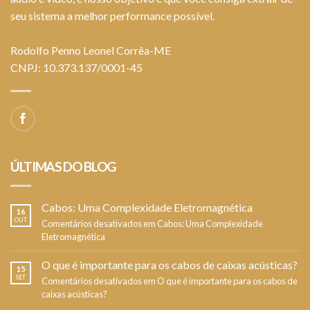
seu sistema a melhor performance possível.
Rodolfo Penno Leonel Corrêa-ME
CNPJ: 10.373.137/0001-45
ÚLTIMAS DO BLOG
Cabos: Uma Complexidade Eletromagnética
16
OUT
Comentários desativados
em Cabos: Uma Complexidade
Eletromagnética
O que é importante para os cabos de caixas acústicas?
15
SET
Comentários desativados
em O que é importante para os cabos de
caixas acústicas?