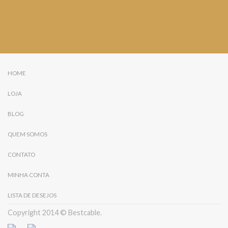
HOME
LOJA
BLOG
QUEM SOMOS
CONTATO
MINHA CONTA
LISTA DE DESEJOS
Copyright 2014 © Bestcable.